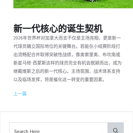
新一代核心的诞生契机
2026年世界杯对加拿大而言不仅是主场亮相，更是新一
代球员确立国际地位的关键舞台。若能在小组赛阶段打
出流畅配合并取得突破性战绩，像奥索里奥、布坎南或
新星马修·西蒙斯这样的球员完全有机会脱颖而出，成为
继戴维斯之后的新一代核心。主场氛围、战术体系支持
以及临场发挥，将是催化这一转变的重要因素。
上一篇