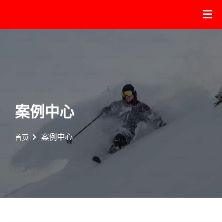
案例中心
案例中心
首页