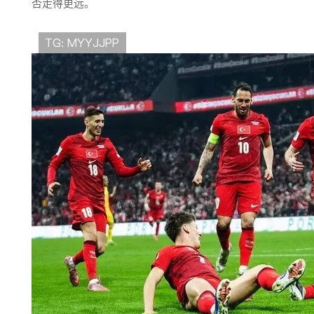
否走得更远。