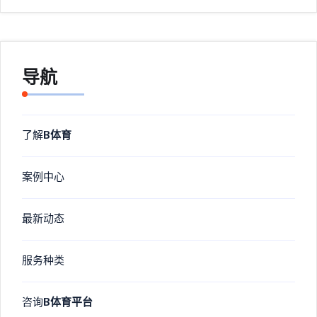
导航
了解
B体育
案例中心
最新动态
服务种类
咨询
B体育平台