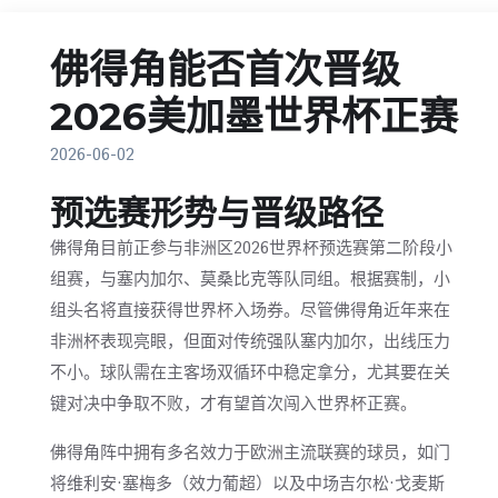
佛得角能否首次晋级
2026美加墨世界杯正赛
2026-06-02
预选赛形势与晋级路径
佛得角目前正参与非洲区2026世界杯预选赛第二阶段小
组赛，与塞内加尔、莫桑比克等队同组。根据赛制，小
组头名将直接获得世界杯入场券。尽管佛得角近年来在
非洲杯表现亮眼，但面对传统强队塞内加尔，出线压力
不小。球队需在主客场双循环中稳定拿分，尤其要在关
键对决中争取不败，才有望首次闯入世界杯正赛。
佛得角阵中拥有多名效力于欧洲主流联赛的球员，如门
将维利安·塞梅多（效力葡超）以及中场吉尔松·戈麦斯