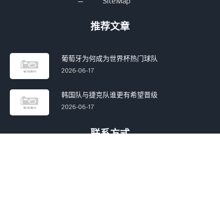
SiteMap
推荐文章
葡萄牙为何成为世界杯热门球队
2026-06-17
韩国队与捷克队谁更有希望晋级
2026-06-17
联系方式
地址:
南京市玄武区唱经楼西街65号
电话:
19391703352
邮箱:
artfulundefined