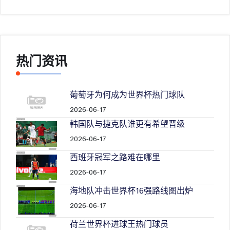
热门资讯
葡萄牙为何成为世界杯热门球队
2026-06-17
韩国队与捷克队谁更有希望晋级
2026-06-17
西班牙冠军之路难在哪里
2026-06-17
海地队冲击世界杯16强路线图出炉
2026-06-17
荷兰世界杯进球王热门球员