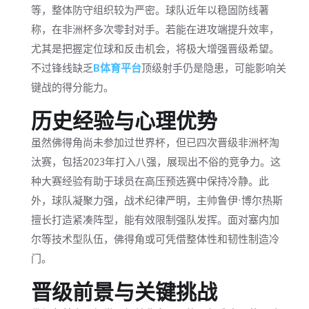
等，整体防守组织较为严密。球队近年以稳固防线著
称，在非洲杯多次零封对手。若能在进攻端提升效率，
尤其是把握定位球和反击机会，将极大增强晋级希望。
不过锋线缺乏
B体育平台
顶级射手仍是隐患，可能影响关
键战的得分能力。
历史经验与心理优势
虽然佛得角尚未参加过世界杯，但已四次晋级非洲杯淘
汰赛，包括2023年打入八强，展现出不俗的竞争力。这
种大赛经验有助于球员在高压预选赛中保持冷静。此
外，球队凝聚力强，战术纪律严明，主帅鲁伊·博尔热斯
擅长打造紧凑阵型，能有效限制强队发挥。面对塞内加
尔等技术型队伍，佛得角或可凭借整体性和韧性制造冷
门。
晋级前景与关键挑战