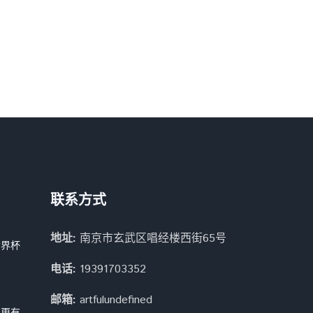
联系方式
地址:
南京市玄武区唱经楼西街65号
世界杯
电话:
19391703352
邮箱:
artfulundefined
谁更有