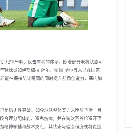
打造纪律严明、反击犀利的体系。随着部分老将状态可
年轻球员如伊斯梅拉·萨尔、帕佩·萨尔等人已在国家
任。若能在保持防守稳固的同时提升前场创造力，塞内加
6强已是历史性突破。如今球队整体实力未明显下滑，且
段合理分配体能、避免伤病，并在淘汰赛首轮避开顶
为精神领袖和战术支点，其状态与健康程度或将直接