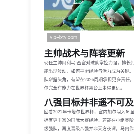
主帅战术与阵容更新
现任主帅阿利乌·西塞对球队掌控力强，擅长
能出现波动，如何平衡经验与活力成为关键。
队崭露头角，有望在2026周期承担更多责
尔完全有能力在世界杯舞台上走得更远。
八强目标并非遥不可及
回看2022年卡塔尔世界杯，塞内加尔闯入1
拥有更丰富的国际大赛经验。若能在小组赛阶
级强队，再度晋级八强并非天方夜谭。马内作