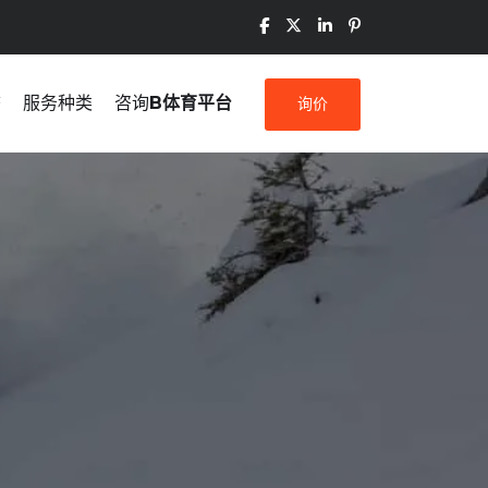
态
服务种类
咨询
B体育平台
询价