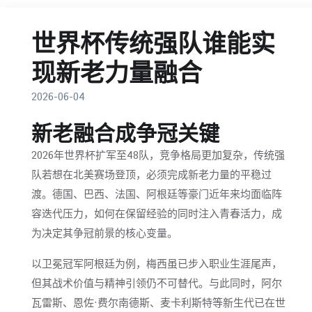
世界杯传统强队谁能实
现新老力量融合
2026-06-04
新老融合成争冠关键
2026年世界杯扩军至48队，竞争格局更加复杂，传统强
队若想在北美赛场登顶，必须完成新老力量的平稳过
渡。德国、巴西、法国、阿根廷等豪门近年来均面临阵
容迭代压力，如何在保留经验的同时注入青春活力，成
为决定其争冠前景的核心变量。
以卫冕冠军阿根廷为例，梅西虽已步入职业生涯尾声，
但其战术价值与精神引领仍不可替代。与此同时，阿尔
瓦雷斯、恩佐·费尔南德斯、麦卡利斯特等新生代已在世