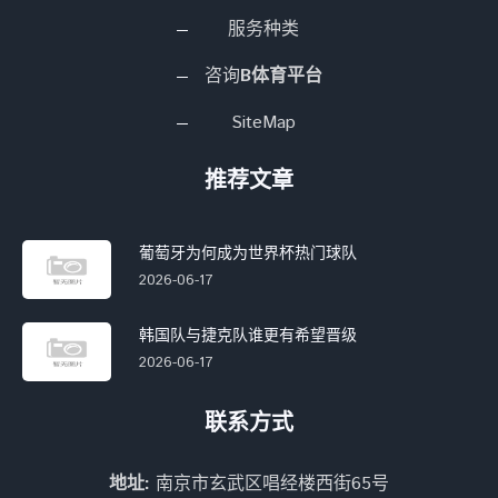
服务种类
咨询
B体育平台
SiteMap
推荐文章
葡萄牙为何成为世界杯热门球队
2026-06-17
韩国队与捷克队谁更有希望晋级
2026-06-17
联系方式
地址:
南京市玄武区唱经楼西街65号