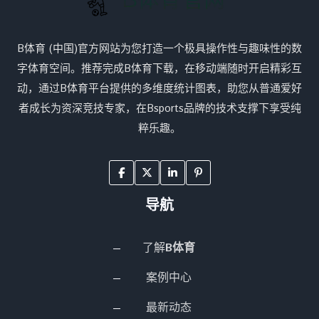
B体育 (中国)官方网站为您打造一个极具操作性与趣味性的数
字体育空间。推荐完成B体育下载，在移动端随时开启精彩互
动，通过B体育平台提供的多维度统计图表，助您从普通爱好
者成长为资深竞技专家，在Bsports品牌的技术支撑下享受纯
粹乐趣。
导航
了解
B体育
案例中心
最新动态