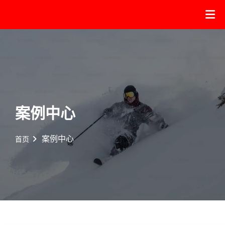
案例中心
案例中心
首页