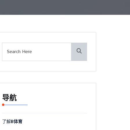
导航
了解
B体育