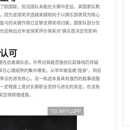
了欧国联，但法国队未能在大赛中走远，其国家队数
，因为金球奖评选越来越倾向于以俱乐部表现为核心
皇马的关键作用已足够支撑奖项归属，国家队部分仅
也反映出近年金球奖评价体系对“俱乐部决定性影响
认可
便在后者离队后，外界对其能否独自扛起锋线仍存疑
理解与心理成熟的集中爆发。从早年被诟病“隐身”，到后
争议的进攻核心，这一轨迹本身具有强烈的叙事说服
一定程度上是对长期职业坚持与进化的肯定。在没有
获奖显得顺理成章。