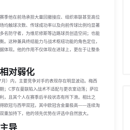
赛季他在前场承担大量回撤接应、组织串联甚至高位
场均触球次数、传球成功率以及向前传球比例均显著
多名防守者，为维尼修斯等边路球员创造空间；也能
衡。这种兼具终结能力与战术枢纽功能的角色定位，
据体现。他的作用不仅体现在进球上，更在于让整条
相对弱化
22年7月）内，主要竞争对手的表现存在明显波动。梅西
期；C罗在曼联陷入战术不适配与更衣室动荡；萨拉
利，且其个人在赛季后半段状态有所下滑。相比之
得欧冠与西甲双冠，其中欧冠含金量极高——连续淘
双重加持下，他的领先优势在评选中自然放大。
主导