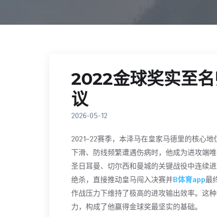
2022金球奖实至
议
2026-05-12
2021–22赛季，本泽马在皇家马德里的核
下滑、防线频繁遭遇伤病时，他成为进攻端唯
圣日耳曼、切尔西和曼城的关键战役中连续进
绝杀，直接推动皇马闯入决赛并
B体育app
最
作战压力下维持了极高的进攻输出效率。这种
力，构成了他赢得金球奖最坚实的基础。