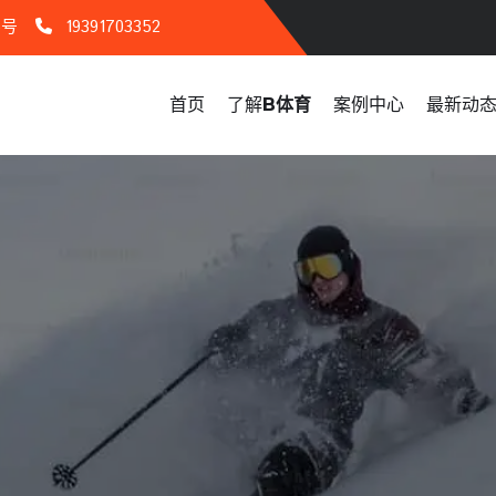
5号
19391703352
首页
了解
B体育
案例中心
最新动