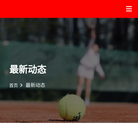
最新动态
最新动态
首页