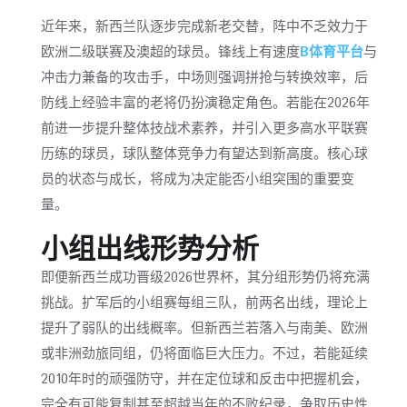
近年来，新西兰队逐步完成新老交替，阵中不乏效力于
欧洲二级联赛及澳超的球员。锋线上有速度
B体育平台
与
冲击力兼备的攻击手，中场则强调拼抢与转换效率，后
防线上经验丰富的老将仍扮演稳定角色。若能在2026年
前进一步提升整体技战术素养，并引入更多高水平联赛
历练的球员，球队整体竞争力有望达到新高度。核心球
员的状态与成长，将成为决定能否小组突围的重要变
量。
小组出线形势分析
即便新西兰成功晋级2026世界杯，其分组形势仍将充满
挑战。扩军后的小组赛每组三队，前两名出线，理论上
提升了弱队的出线概率。但新西兰若落入与南美、欧洲
或非洲劲旅同组，仍将面临巨大压力。不过，若能延续
2010年时的顽强防守，并在定位球和反击中把握机会，
完全有可能复制甚至超越当年的不败纪录，争取历史性