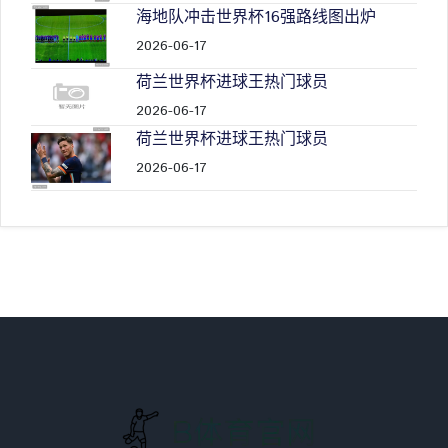
海地队冲击世界杯16强路线图出炉
2026-06-17
荷兰世界杯进球王热门球员
2026-06-17
荷兰世界杯进球王热门球员
2026-06-17