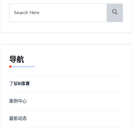
导航
了解
B体育
案例中心
最新动态