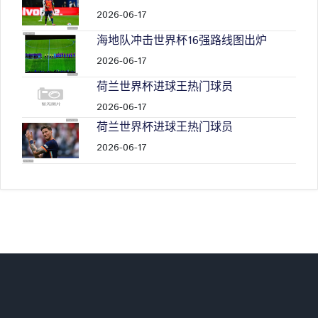
2026-06-17
海地队冲击世界杯16强路线图出炉
2026-06-17
荷兰世界杯进球王热门球员
2026-06-17
荷兰世界杯进球王热门球员
2026-06-17