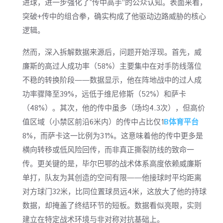
进球，进一步强化了“传中高手”的公众认知。表面来看，
突破+传中的组合拳，确实构成了他驱动边路威胁的核心
逻辑。
然而，深入拆解数据来源后，问题开始浮现。首先，威
廉斯的高过人成功率（58%）主要集中在对手防线落位
不稳的转换阶段——数据显示，他在阵地战中的过人成
功率骤降至39%，远低于维尼修斯（52%）和萨卡
（48%）。其次，他的传中虽多（场均4.3次），但高价
值区域（小禁区前沿6米内）的传中占比仅1
B体育平台
8%，而萨卡这一比例为31%。这意味着他的传中更多是
横向转移或低风险回传，而非真正撕裂防线的致命一
传。更关键的是，毕尔巴鄂的战术体系高度依赖威廉斯
单打，队友为其创造的空间有限——他接球时平均距离
对方球门32米，比同位置球员远4米，这放大了他的持球
数据，却掩盖了终结环节的短板。数据看似亮眼，实则
建立在特定战术环境与非对称对抗基础上。