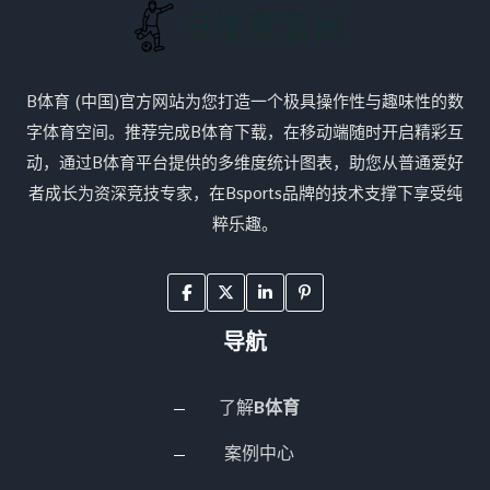
B体育 (中国)官方网站为您打造一个极具操作性与趣味性的数
字体育空间。推荐完成B体育下载，在移动端随时开启精彩互
动，通过B体育平台提供的多维度统计图表，助您从普通爱好
者成长为资深竞技专家，在Bsports品牌的技术支撑下享受纯
粹乐趣。
导航
了解
B体育
案例中心