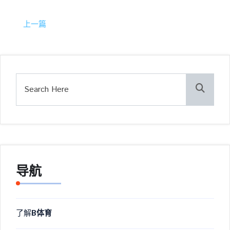
上一篇
导航
了解
B体育