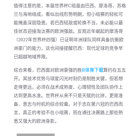
值得注意的是，本届世界杯C组虽由巴西、摩洛哥、苏格
兰与海地组成，看似出线形势明朗，但小组赛的轻松可
能掩盖深层隐患。若巴西轻敌或轮换不当，未必能以最
佳状态迎接淘汰赛的欧洲强敌。反观近年崛起的摩洛哥
（2022年世界杯四强）已证明非洲球队同样具备抗衡欧
洲豪门的能力，这也间接提醒巴西：现代足球的竞争早
已超越地域界限。
综合来看，巴西面对欧洲豪强的胜
B体育下载
算约在五五
开。其技术优势与球星闪光时刻仍是制胜关键，但若想
走得更远，必须在战术成熟度、心理韧性及团队协作上
达到更高水准。世界杯从来不只是天赋的比拼，更是准
备、意志与时机的综合较量。对于志在第六冠的巴西而
言，真正的考验不在小组赛，而在通往决赛路上那些熟
悉又强大的欧洲身影。