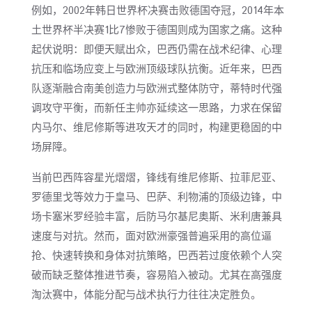
例如，2002年韩日世界杯决赛击败德国夺冠，2014年本
土世界杯半决赛1比7惨败于德国则成为国家之痛。这种
起伏说明：即便天赋出众，巴西仍需在战术纪律、心理
抗压和临场应变上与欧洲顶级球队抗衡。近年来，巴西
队逐渐融合南美创造力与欧洲式整体防守，蒂特时代强
调攻守平衡，而新任主帅亦延续这一思路，力求在保留
内马尔、维尼修斯等进攻天才的同时，构建更稳固的中
场屏障。
当前巴西阵容星光熠熠，锋线有维尼修斯、拉菲尼亚、
罗德里戈等效力于皇马、巴萨、利物浦的顶级边锋，中
场卡塞米罗经验丰富，后防马尔基尼奥斯、米利唐兼具
速度与对抗。然而，面对欧洲豪强普遍采用的高位逼
抢、快速转换和身体对抗策略，巴西若过度依赖个人突
破而缺乏整体推进节奏，容易陷入被动。尤其在高强度
淘汰赛中，体能分配与战术执行力往往决定胜负。