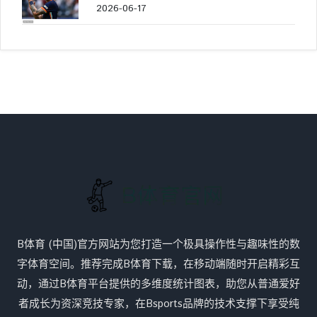
2026-06-17
B体育 (中国)官方网站为您打造一个极具操作性与趣味性的数
字体育空间。推荐完成B体育下载，在移动端随时开启精彩互
动，通过B体育平台提供的多维度统计图表，助您从普通爱好
者成长为资深竞技专家，在Bsports品牌的技术支撑下享受纯