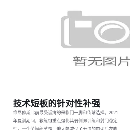
技术短板的针对性补强
维尼修斯此前最受诟病的是临门一脚和传球选择。2021
年夏训期间，教练组重点强化其弱侧脚训练和射门稳定
性。一个关键细节是：他大幅减少了无谓的内切后左脚