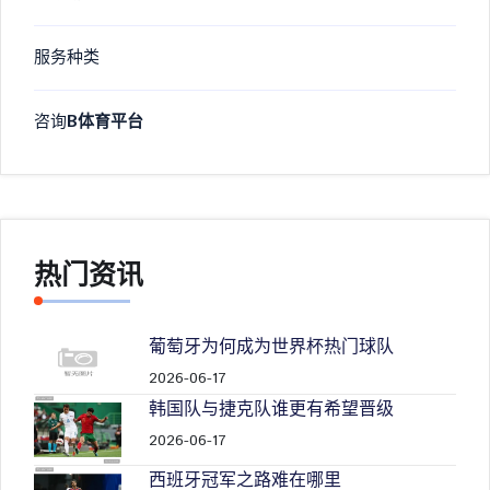
服务种类
咨询
B体育平台
热门资讯
葡萄牙为何成为世界杯热门球队
2026-06-17
韩国队与捷克队谁更有希望晋级
2026-06-17
西班牙冠军之路难在哪里