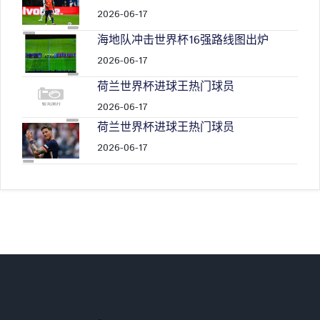
2026-06-17
海地队冲击世界杯16强路线图出炉
2026-06-17
荷兰世界杯进球王热门球员
2026-06-17
荷兰世界杯进球王热门球员
2026-06-17