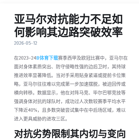
亚马尔对抗能力不足如
何影响其边路突破效率
2026-05-12
在2023–24
B体育下载
赛季西甲及欧冠比赛中，亚马尔在
面对身体素质突出、防守侵略性强的边后卫时，其持球
推进效率显著降低。当对手采用贴身紧逼或提前卡位策
略，亚马尔往往难以完成第一步加速摆脱，被迫回传或
横向转移。数据显示，他在对阵马竞、毕尔巴鄂竞技等
强调身体对抗的球队时，成功过人次数较赛季平均水平
下降近40%，且多数突破尝试集中在中后场区域，难以
进入更具威胁的进攻三区。
对抗劣势限制其内切与变向