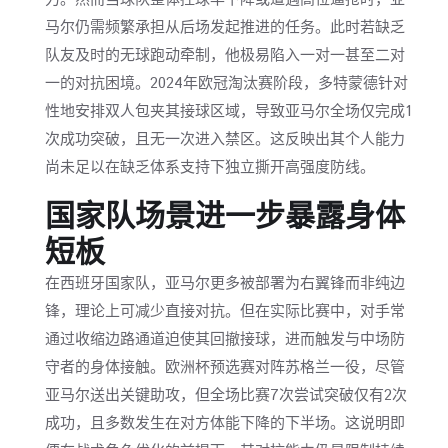
马尔仍需频繁承担从后场发起推进的任务。此时若缺乏
队友及时的无球跑动牵制，他极易陷入一对一甚至二对
一的对抗困境。2024年欧冠淘汰赛阶段，多特蒙德针对
性地安排双人包夹其接球区域，导致亚马尔全场仅完成1
次成功突破，且无一次进入禁区。这反映出其个人能力
尚未足以在缺乏体系支持下独立撕开高强度防线。
国家队场景进一步暴露身体
短板
在西班牙国家队，亚马尔更多被部署为右翼锋而非纯边
锋，理论上可减少直接对抗。但在实际比赛中，对手常
通过收缩边路通道迫使其回撤接球，进而触发与中场防
守者的身体接触。欧洲杯预选赛对阵苏格兰一役，尽管
亚马尔送出关键助攻，但全场比赛7次尝试突破仅有2次
成功，且多数发生在对方体能下降的下半场。这说明即