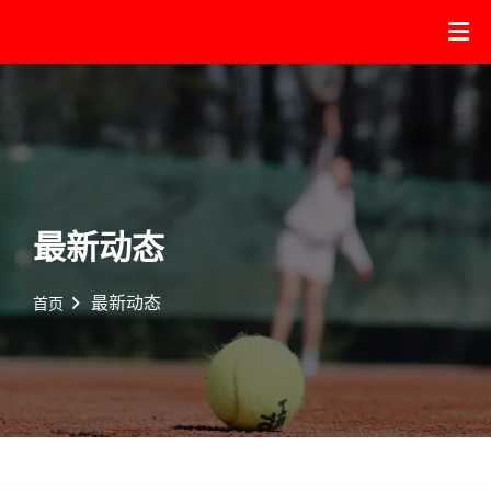
最新动态
最新动态
首页