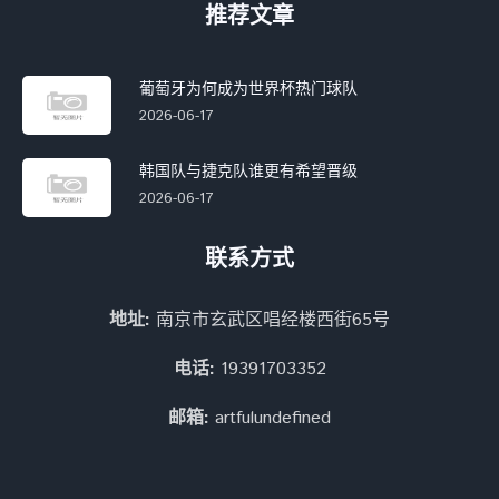
推荐文章
葡萄牙为何成为世界杯热门球队
2026-06-17
韩国队与捷克队谁更有希望晋级
2026-06-17
联系方式
地址:
南京市玄武区唱经楼西街65号
电话:
19391703352
邮箱:
artfulundefined