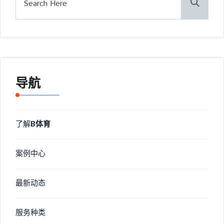
导航
了解
B体育
案例中心
最新动态
服务种类