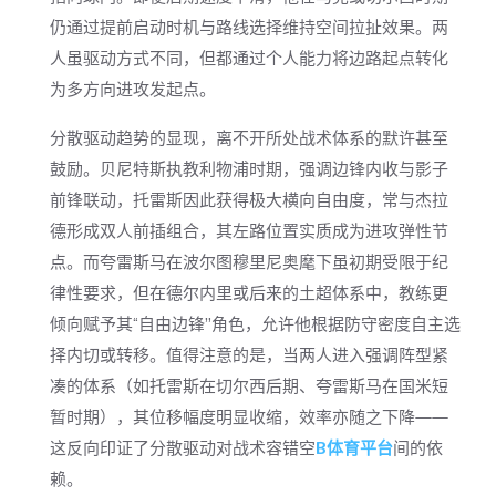
仍通过提前启动时机与路线选择维持空间拉扯效果。两
人虽驱动方式不同，但都通过个人能力将边路起点转化
为多方向进攻发起点。
分散驱动趋势的显现，离不开所处战术体系的默许甚至
鼓励。贝尼特斯执教利物浦时期，强调边锋内收与影子
前锋联动，托雷斯因此获得极大横向自由度，常与杰拉
德形成双人前插组合，其左路位置实质成为进攻弹性节
点。而夸雷斯马在波尔图穆里尼奥麾下虽初期受限于纪
律性要求，但在德尔内里或后来的土超体系中，教练更
倾向赋予其“自由边锋”角色，允许他根据防守密度自主选
择内切或转移。值得注意的是，当两人进入强调阵型紧
凑的体系（如托雷斯在切尔西后期、夸雷斯马在国米短
暂时期），其位移幅度明显收缩，效率亦随之下降——
这反向印证了分散驱动对战术容错空
B体育平台
间的依
赖。