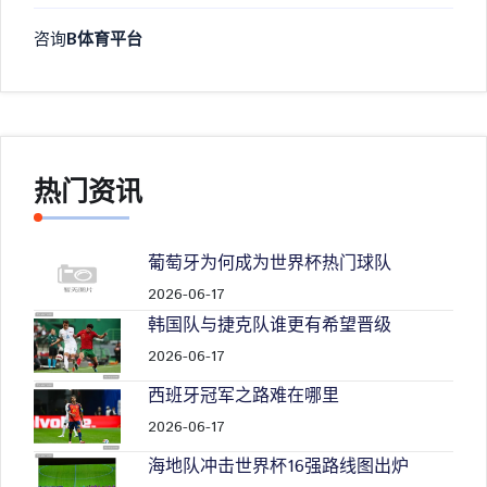
咨询
B体育平台
热门资讯
葡萄牙为何成为世界杯热门球队
2026-06-17
韩国队与捷克队谁更有希望晋级
2026-06-17
西班牙冠军之路难在哪里
2026-06-17
海地队冲击世界杯16强路线图出炉