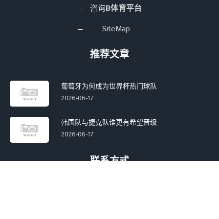
咨询
B体育平台
SiteMap
推荐文章
葡萄牙为何成为世界杯热门球队
2026-06-17
韩国队与捷克队谁更有希望晋级
2026-06-17
联系方式
地址:
南京市玄武区唱经楼西街65号
电话:
19391703352