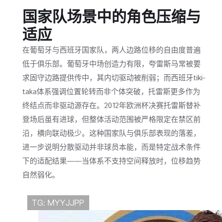
国家队场景中的角色压缩与
适应
在葡萄牙与西班牙国家队，两人边路位移的自由度普遍
低于俱乐部。葡萄牙中场创造力有限，夸雷斯马常被要
求固守边路提供传中，其内切驱动被削弱；而西班牙tiki-
taka体系强调位置轮转而非个体突破，托雷斯更多作为
终结点而非驱动源存在。2012年欧洲杯决赛托雷斯替补
登场后虽有进球，但整体活动范围被严格限定在禁区前
沿，横向联动极少。这种国家队与俱乐部表现的落差，
进一步说明分散驱动并非球员本能，而是特定战术条件
下的适配结果——当体系不支持空间释放时，位移趋势
自然弱化。